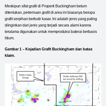
Meskipun sifat grafit di Properti Buckingham belum
ditentukan, pertemuan grafit di area ini biasanya berupa
grafit serpihan berbutir kasar. Ini adalah jenis yang paling
diinginkan dari jenis yang terjadi secara alami karena
terutama digunakan untuk memproduksi baterai berbasis
litium.
Gambar 1 – Kejadian Grafit Buckingham dan batas
klaim.