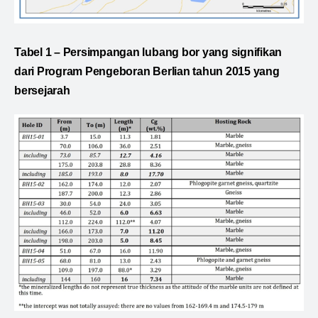
Tabel 1 – Persimpangan lubang bor yang signifikan
dari Program Pengeboran Berlian tahun 2015 yang
bersejarah