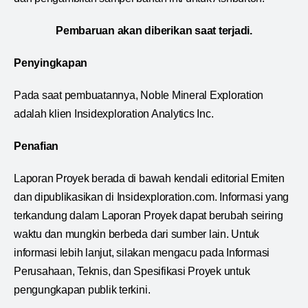
Pembaruan akan diberikan saat terjadi.
Penyingkapan
Pada saat pembuatannya, Noble Mineral Exploration
adalah klien Insidexploration Analytics Inc.
Penafian
Laporan Proyek berada di bawah kendali editorial Emiten
dan dipublikasikan di Insidexploration.com. Informasi yang
terkandung dalam Laporan Proyek dapat berubah seiring
waktu dan mungkin berbeda dari sumber lain. Untuk
informasi lebih lanjut, silakan mengacu pada Informasi
Perusahaan, Teknis, dan Spesifikasi Proyek untuk
pengungkapan publik terkini.