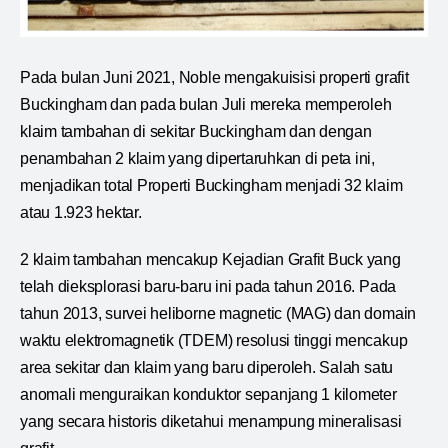
Pada bulan Juni 2021, Noble mengakuisisi properti grafit
Buckingham dan pada bulan Juli mereka memperoleh
klaim tambahan di sekitar Buckingham dan dengan
penambahan 2 klaim yang dipertaruhkan di peta ini,
menjadikan total Properti Buckingham menjadi 32 klaim
atau 1.923 hektar.
2 klaim tambahan mencakup Kejadian Grafit Buck yang
telah dieksplorasi baru-baru ini pada tahun 2016. Pada
tahun 2013, survei heliborne magnetic (MAG) dan domain
waktu elektromagnetik (TDEM) resolusi tinggi mencakup
area sekitar dan klaim yang baru diperoleh. Salah satu
anomali menguraikan konduktor sepanjang 1 kilometer
yang secara historis diketahui menampung mineralisasi