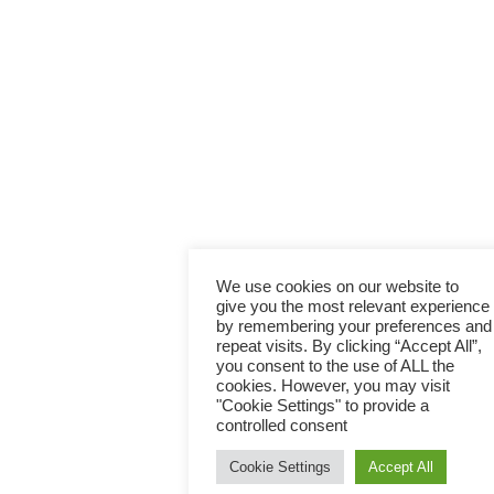
We use cookies on our website to
give you the most relevant experience
by remembering your preferences and
repeat visits. By clicking “Accept All”,
you consent to the use of ALL the
cookies. However, you may visit
"Cookie Settings" to provide a
controlled consent
Cookie Settings
Accept All