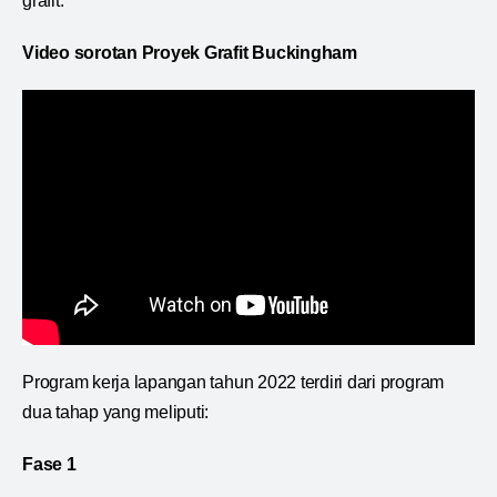
grafit.
Video sorotan Proyek Grafit Buckingham
Program kerja lapangan tahun 2022 terdiri dari program
dua tahap yang meliputi:
Fase 1