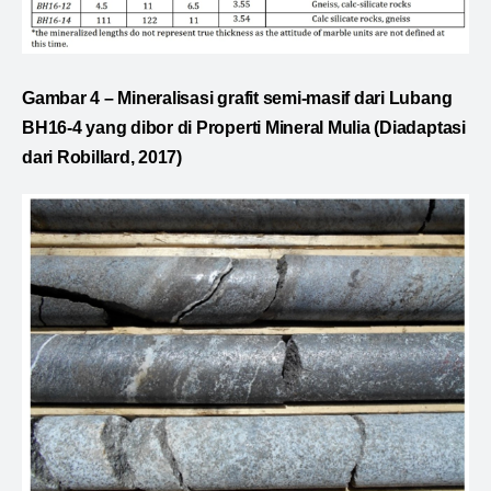
Gambar 4 – Mineralisasi grafit semi-masif dari Lubang
BH16-4 yang dibor di Properti Mineral Mulia (Diadaptasi
dari Robillard, 2017)