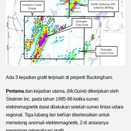
Ada 3 kejadian grafit terpisah di properti Buckingham.
Pertama
dan kejadian utama, (McGuire) dikerjakan oleh
Stratmin Inc. pada tahun 1985-86 ketika survei
elektromagnetik darat dilakukan setelah survei lintas udara
regional. Tiga lubang bor berlian diselesaikan untuk
memotong anomali elektromagnetik, 2 di antaranya
memotong mineralisasi grafit.