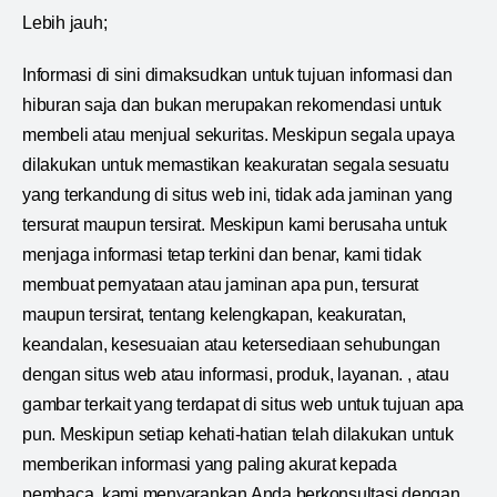
Lebih jauh;
Informasi di sini dimaksudkan untuk tujuan informasi dan
hiburan saja dan bukan merupakan rekomendasi untuk
membeli atau menjual sekuritas. Meskipun segala upaya
dilakukan untuk memastikan keakuratan segala sesuatu
yang terkandung di situs web ini, tidak ada jaminan yang
tersurat maupun tersirat. Meskipun kami berusaha untuk
menjaga informasi tetap terkini dan benar, kami tidak
membuat pernyataan atau jaminan apa pun, tersurat
maupun tersirat, tentang kelengkapan, keakuratan,
keandalan, kesesuaian atau ketersediaan sehubungan
dengan situs web atau informasi, produk, layanan. , atau
gambar terkait yang terdapat di situs web untuk tujuan apa
pun. Meskipun setiap kehati-hatian telah dilakukan untuk
memberikan informasi yang paling akurat kepada
pembaca, kami menyarankan Anda berkonsultasi dengan