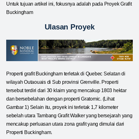
Untuk tujuan artikel ini, fokusnya adalah pada Proyek Grafit
Buckingham
Ulasan Proyek
Properti grafit Buckingham terletak di Quebec Selatan di
wilayah Outaouais di Sub provinsi Grenville. Properti
tersebut terdiri dari 30 klaim yang mencakup 1803 hektar
dan bersebelahan dengan properti Gratomic. (Lihat
Gambar 1) Selain itu, proyek ini terletak 1,7 kilometer
sebelah utara Tambang Grafit Walker yang bersejarah yang
mencakup perluasan utara zona grafit yang dimulai dari
Properti Buckingham.