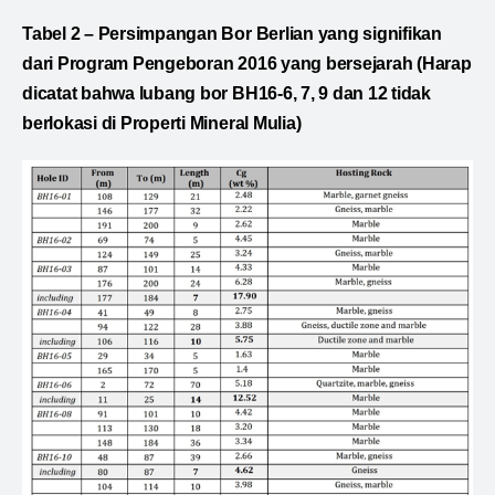
Tabel 2 – Persimpangan Bor Berlian yang signifikan
dari Program Pengeboran 2016 yang bersejarah (Harap
dicatat bahwa lubang bor BH16-6, 7, 9 dan 12 tidak
berlokasi di Properti Mineral Mulia)