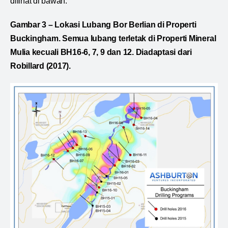
dilihat di bawah.
Gambar 3 – Lokasi Lubang Bor Berlian di Properti
Buckingham. Semua lubang terletak di Properti Mineral
Mulia kecuali BH16-6, 7, 9 dan 12. Diadaptasi dari
Robillard (2017).