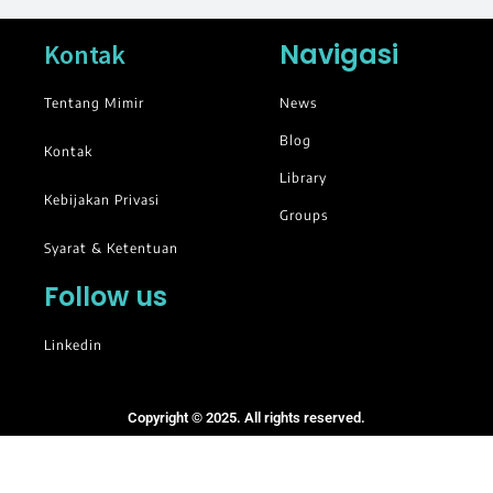
Navigasi
Kontak
Tentang Mimir
News
Blog
Kontak
Library
Kebijakan Privasi
Groups
Syarat & Ketentuan
Follow us
Linkedin
Copyright © 2025. All rights reserved.