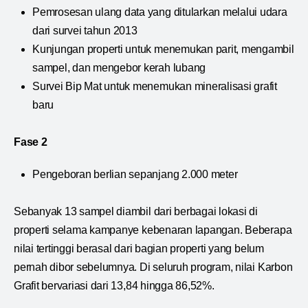
Pemrosesan ulang data yang ditularkan melalui udara
dari survei tahun 2013
Kunjungan properti untuk menemukan parit, mengambil
sampel, dan mengebor kerah lubang
Survei Bip Mat untuk menemukan mineralisasi grafit
baru
Fase 2
Pengeboran berlian sepanjang 2.000 meter
Sebanyak 13 sampel diambil dari berbagai lokasi di
properti selama kampanye kebenaran lapangan. Beberapa
nilai tertinggi berasal dari bagian properti yang belum
pernah dibor sebelumnya. Di seluruh program, nilai Karbon
Grafit bervariasi dari 13,84 hingga 86,52%.