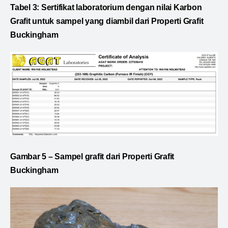
Tabel 3: Sertifikat laboratorium dengan nilai Karbon
Grafit untuk sampel yang diambil dari Properti Grafit
Buckingham
Gambar 5 – Sampel grafit dari Properti Grafit
Buckingham