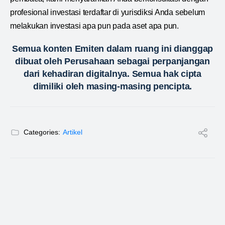
profesional investasi terdaftar di yurisdiksi Anda sebelum
melakukan investasi apa pun pada aset apa pun.
Semua konten Emiten dalam ruang ini dianggap
dibuat oleh Perusahaan sebagai perpanjangan
dari kehadiran digitalnya. Semua hak cipta
dimiliki oleh masing-masing pencipta.
Categories:
Artikel