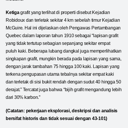
Ketiga
grafit yang terlihat di properti disebut Kejadian
Robidoux dan terletak sekitar 4 km sebelah timur Kejadian
McGuire. Hal ini dijelaskan oleh Pengawas Pertambangan
Quebec dalam laporan tahun 1910 sebagai “lapisan grafit
yang tidak tertutup sebagian sepanjang sekitar empat
puluh kaki. Beberapa lubang dangkal juga memperlihatkan
singkapan grafit, mungkin berada pada lapisan yang sama,
dengan jarak tambahan 75 hingga 100 kaki. Lapisan yang
terkena pengupasan utama tebalnya sekitar empat kaki
dan terletak di sisi bukit rendah dengan sudut 40 hingga 50
derajat.” Tercatat juga bahwa “bijih grafit mengandung lebih
dari 30% karbon.”
(Catatan: pekerjaan eksplorasi, deskripsi dan analisis
bersifat historis dan tidak sesuai dengan 43-101)